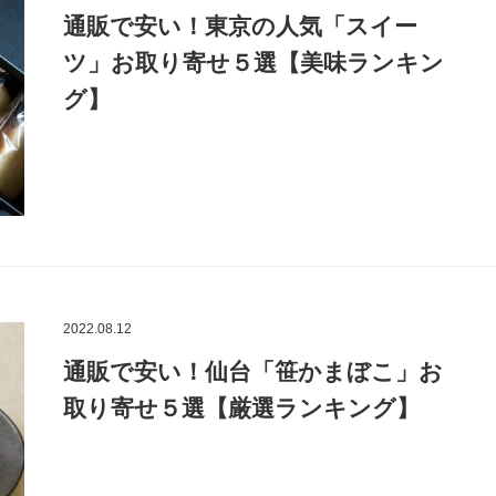
通販で安い！東京の人気「スイー
ツ」お取り寄せ５選【美味ランキン
グ】
2022.08.12
通販で安い！仙台「笹かまぼこ」お
取り寄せ５選【厳選ランキング】