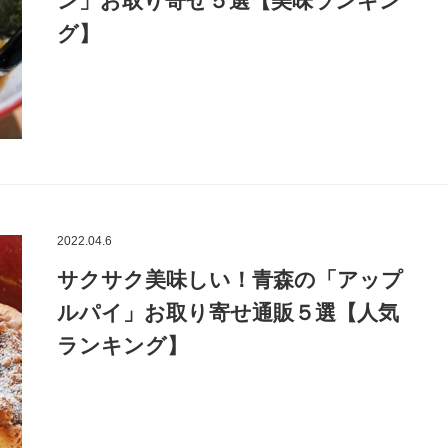
ン」お取り寄せ５選【美味ランキン
グ】
2022.04.6
サクサク美味しい！青森の「アップ
ルパイ」お取り寄せ通販５選【人気
ランキング】