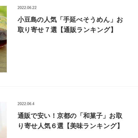
2022.06.22
小豆島の人気「手延べそうめん」お
取り寄せ７選【通販ランキング】
2022.06.4
通販で安い！京都の「和菓子」お取
り寄せ人気６選【美味ランキング】