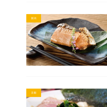
新潟
京都