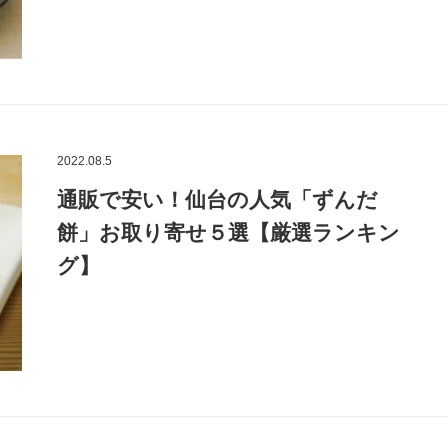
2022.08.5
通販で安い！仙台の人気「ずんだ
餅」お取り寄せ５選【厳選ランキン
グ】