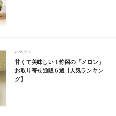
2022.05.17
甘くて美味しい！静岡の「メロン」
お取り寄せ通販５選【人気ランキン
グ】