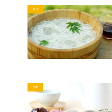
香川
京都