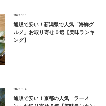
2022.05.4
通販で安い！新潟県で人気「海鮮グ
ルメ」お取り寄せ５選【美味ランキ
ング】
2022.05.4
通販で安い！京都の人気「ラーメ