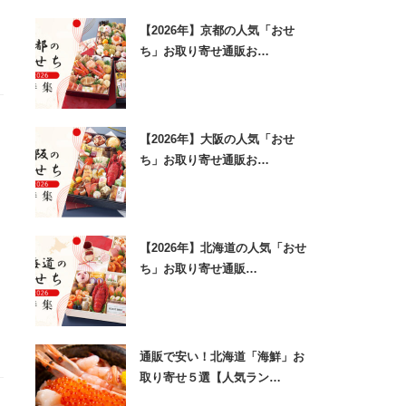
【2026年】京都の人気「おせ
ち」お取り寄せ通販お…
【2026年】大阪の人気「おせ
ち」お取り寄せ通販お…
【2026年】北海道の人気「おせ
ち」お取り寄せ通販…
通販で安い！北海道「海鮮」お
取り寄せ５選【人気ラン…