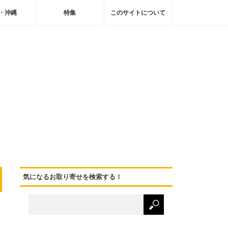
・沖縄
特集
このサイトについて
気になるお取り寄せを検索する！