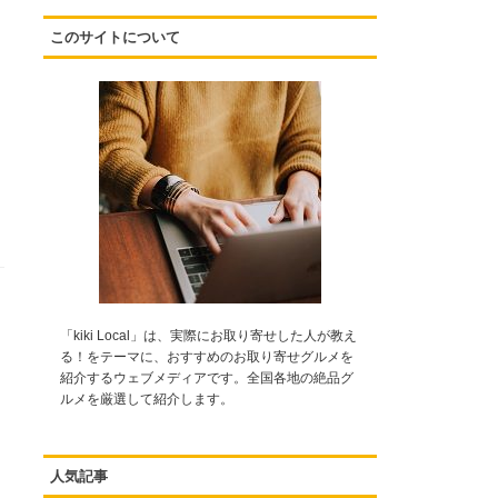
このサイトについて
「kiki Local」は、実際にお取り寄せした人が教え
る！をテーマに、おすすめのお取り寄せグルメを
紹介するウェブメディアです。全国各地の絶品グ
ルメを厳選して紹介します。
人気記事