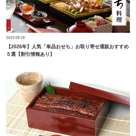
2023.09.28
【2026年】人気「単品おせち」お取り寄せ通販おすすめ
５選【割引情報あり】