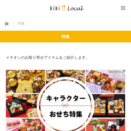
ホーム
特集
特集
イチオシのお取り寄せアイテムをご紹介します。