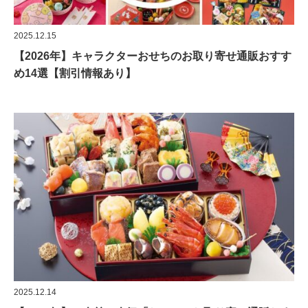
2025.12.15
【2026年】キャラクターおせちのお取り寄せ通販おすす
め14選【割引情報あり】
2025.12.14