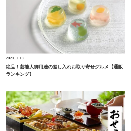
2023.11.18
絶品！芸能人御用達の差し入れお取り寄せグルメ【通販
ランキング】