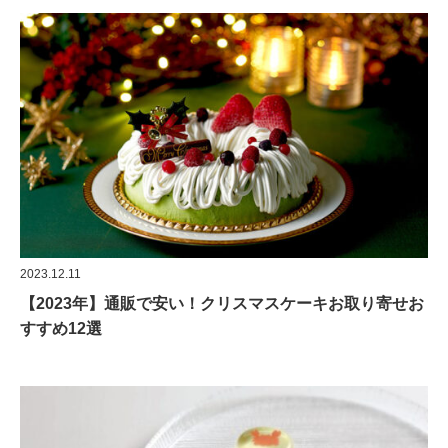
2023.12.11
【2023年】通販で安い！クリスマスケーキお取り寄せお
すすめ12選