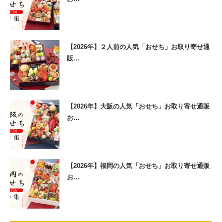
【2026年】２人前の人気「おせち」お取り寄せ通
販…
【2026年】大阪の人気「おせち」お取り寄せ通販
お…
【2026年】福岡の人気「おせち」お取り寄せ通販
お…