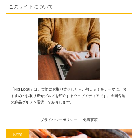
このサイトについて
「kiki Local」は、実際にお取り寄せした人が教える！をテーマに、お
すすめのお取り寄せグルメを紹介するウェブメディアです。全国各地
の絶品グルメを厳選して紹介します。
プライバシーポリシー
｜
免責事項
北海道