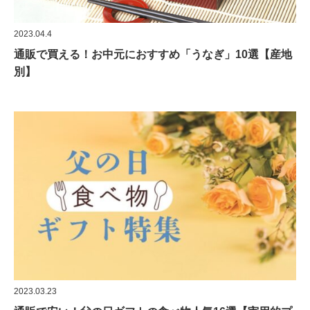
2023.04.4
通販で買える！お中元におすすめ「うなぎ」10選【産地
別】
2023.03.23