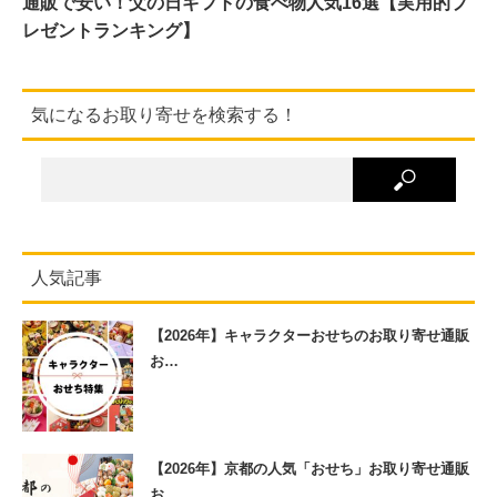
通販で安い！父の日ギフトの食べ物人気16選【実用的プ
レゼントランキング】
気になるお取り寄せを検索する！
人気記事
【2026年】キャラクターおせちのお取り寄せ通販
お…
【2026年】京都の人気「おせち」お取り寄せ通販
お…