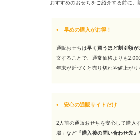
おすすめのおせちをご紹介する前に、
早めの購入がお得！
通販おせちは
早く買うほど割引額が
文することで、通常価格よりも2,00
年末が近づくと売り切れや値上がり
安心の通販サイトだけ
2人前の通販おせちを安心して購入
場」など
『購入後の問い合わせ先』