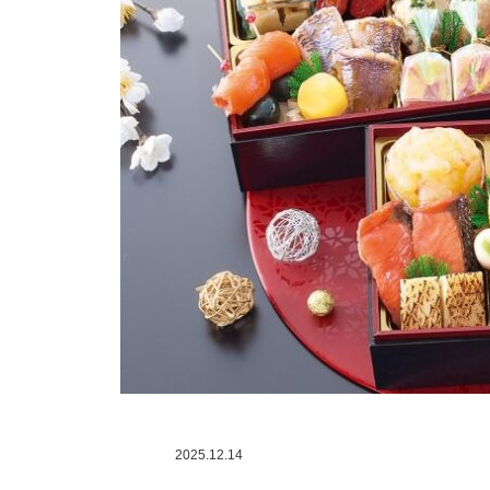
2025.12.14