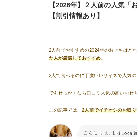
【2026年】２人前の人気
【割引情報あり】
2人前でおすすめの2024年のおせちは
た人が厳選しておすすめ
。
2人で食べるのに丁度いいサイズで人気
でもせっかくなら口コミ人気の高いおせ
この記事では、
2人前でイチオシのお取
こんにちは、kiki Loc