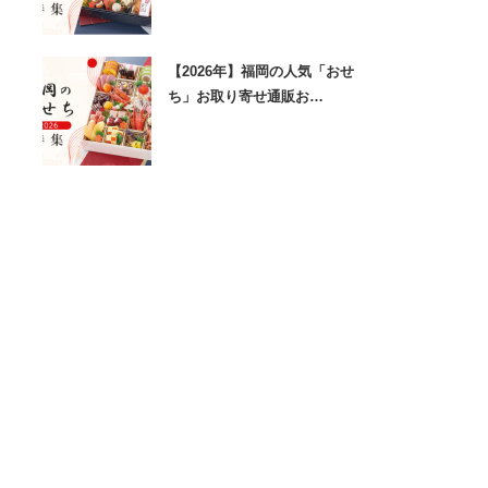
【2026年】福岡の人気「おせ
ち」お取り寄せ通販お…