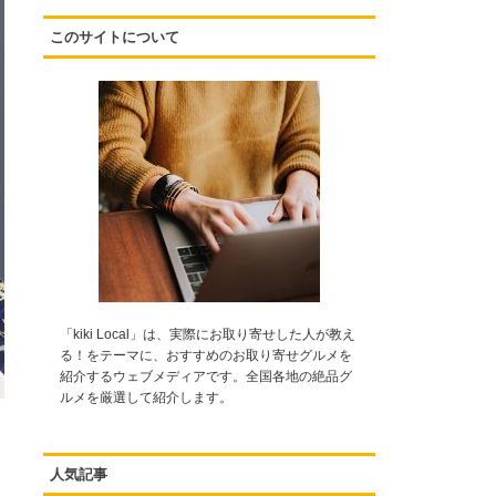
このサイトについて
「kiki Local」は、実際にお取り寄せした人が教え
る！をテーマに、おすすめのお取り寄せグルメを
紹介するウェブメディアです。全国各地の絶品グ
ルメを厳選して紹介します。
人気記事