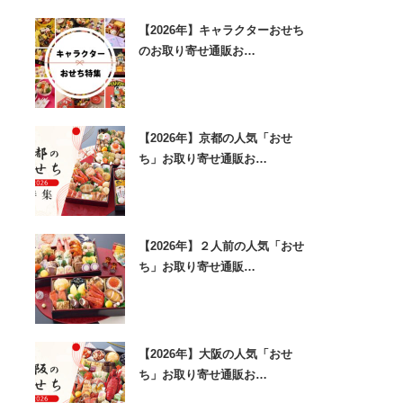
【2026年】キャラクターおせち
のお取り寄せ通販お…
【2026年】京都の人気「おせ
ち」お取り寄せ通販お…
【2026年】２人前の人気「おせ
ち」お取り寄せ通販…
【2026年】大阪の人気「おせ
ち」お取り寄せ通販お…