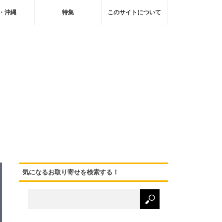
・沖縄
特集
このサイトについて
気になるお取り寄せを検索する！