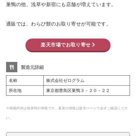
巣鴨の他、浅草や新宿にも店舗が増えています。
通販では、わらび餅のお取り寄せが可能です。
楽天市場でお取り寄せ
製造元詳細
名称
株式会社ゼログラム
所在地
東京都豊島区巣鴨３－２０－２２
※掲載内容は執筆時の情報です。最新の情報は販売ページで必ずご確認くださ
い。