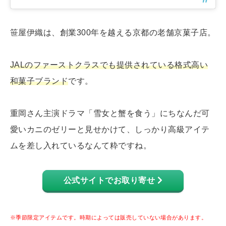
笹屋伊織は、創業300年を越える京都の老舗京菓子店。
JALのファーストクラスでも提供されている格式高い
和菓子ブランド
です。
重岡さん主演ドラマ「雪女と蟹を食う」にちなんだ可
愛いカニのゼリーと見せかけて、しっかり高級アイテ
ムを差し入れているなんて粋ですね。
公式サイトでお取り寄せ
※季節限定アイテムです。時期によっては販売していない場合があります。