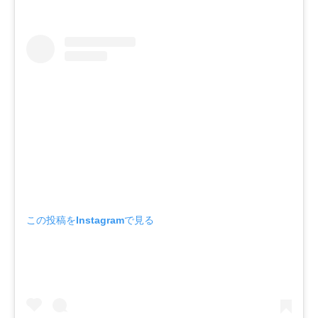
この投稿をInstagramで見る