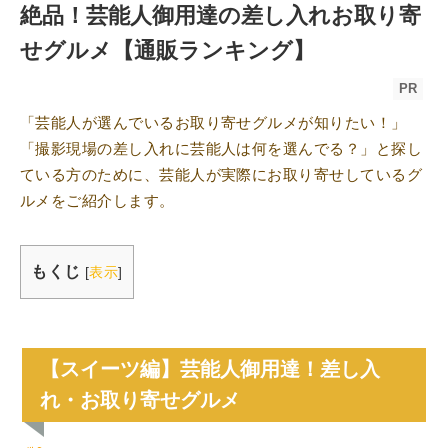
絶品！芸能人御用達の差し入れお取り寄
せグルメ【通販ランキング】
PR
「芸能人が選んでいるお取り寄せグルメが知りたい！」
「撮影現場の差し入れに芸能人は何を選んでる？」と探し
ている方のために、芸能人が実際にお取り寄せしているグ
ルメをご紹介します。
もくじ
[
表示
]
【スイーツ編】芸能人御用達！差し入
れ・お取り寄せグルメ