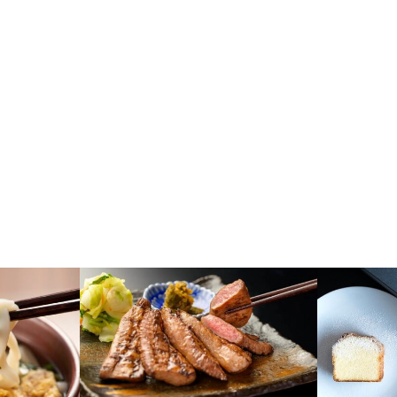
宮城
東京