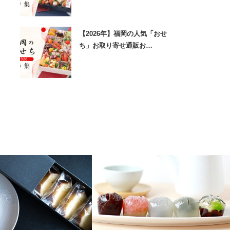
【2026年】福岡の人気「おせ
ち」お取り寄せ通販お…
京都