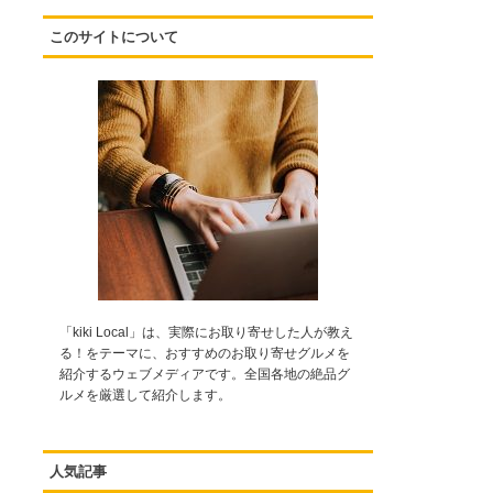
このサイトについて
「kiki Local」は、実際にお取り寄せした人が教え
る！をテーマに、おすすめのお取り寄せグルメを
紹介するウェブメディアです。全国各地の絶品グ
ルメを厳選して紹介します。
人気記事