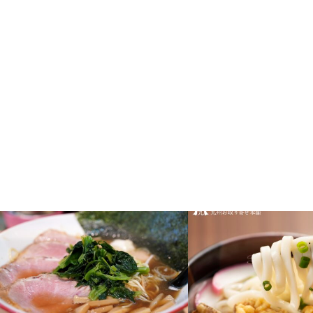
京都
福岡