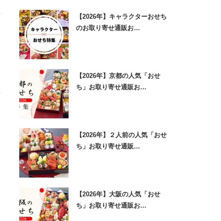
【2026年】キャラクターおせち
のお取り寄せ通販お…
【2026年】京都の人気「おせ
ち」お取り寄せ通販お…
【2026年】２人前の人気「おせ
ち」お取り寄せ通販…
【2026年】大阪の人気「おせ
ち」お取り寄せ通販お…