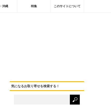
・沖縄
特集
このサイトについて
気になるお取り寄せを検索する！