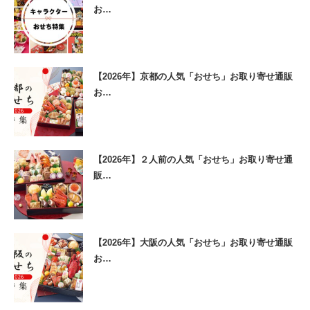
お…
【2026年】京都の人気「おせち」お取り寄せ通販
お…
【2026年】２人前の人気「おせち」お取り寄せ通
販…
【2026年】大阪の人気「おせち」お取り寄せ通販
お…