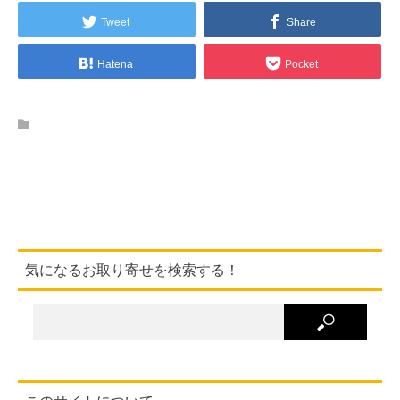
Tweet
Share
Hatena
Pocket
気になるお取り寄せを検索する！