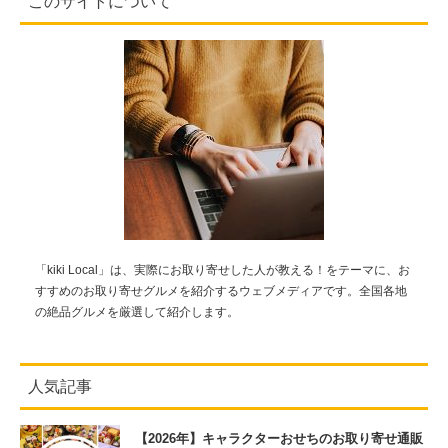
このサイトについて
「kiki Local」は、実際にお取り寄せした人が教える！をテーマに、お
すすめのお取り寄せグルメを紹介するウェブメディアです。全国各地
の絶品グルメを厳選して紹介します。
人気記事
【2026年】キャラクターおせちのお取り寄せ通販