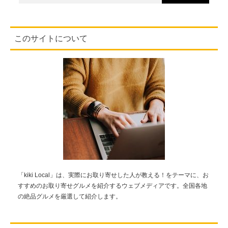
このサイトについて
「kiki Local」は、実際にお取り寄せした人が教える！をテーマに、お
すすめのお取り寄せグルメを紹介するウェブメディアです。全国各地
の絶品グルメを厳選して紹介します。