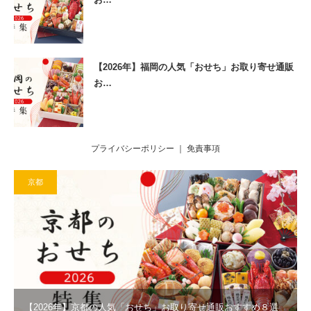
【2026年】福岡の人気「おせち」お取り寄せ通販
お…
プライバシーポリシー
｜
免責事項
京都
【2026年】京都の人気「おせち」お取り寄せ通販おすすめ８選