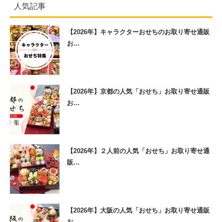
人気記事
【2026年】キャラクターおせちのお取り寄せ通販
お…
【2026年】京都の人気「おせち」お取り寄せ通販
お…
【2026年】２人前の人気「おせち」お取り寄せ通
販…
【2026年】大阪の人気「おせち」お取り寄せ通販
お…