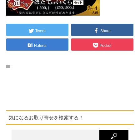
Tweet
Share
Hatena
Pocket
気になるお取り寄せを検索する！