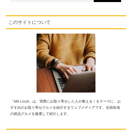
このサイトについて
「kiki Local」は、実際にお取り寄せした人が教える！をテーマに、お
すすめのお取り寄せグルメを紹介するウェブメディアです。全国各地
の絶品グルメを厳選して紹介します。