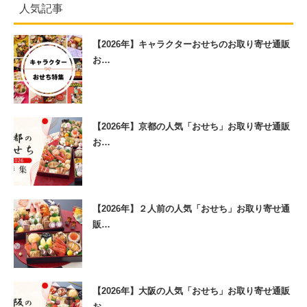
人気記事
【2026年】キャラクターおせちのお取り寄せ通販
お…
【2026年】京都の人気「おせち」お取り寄せ通販
お…
【2026年】２人前の人気「おせち」お取り寄せ通
販…
【2026年】大阪の人気「おせち」お取り寄せ通販
お…