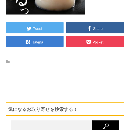
Tweet
Share
Hatena
Pocket
気になるお取り寄せを検索する！