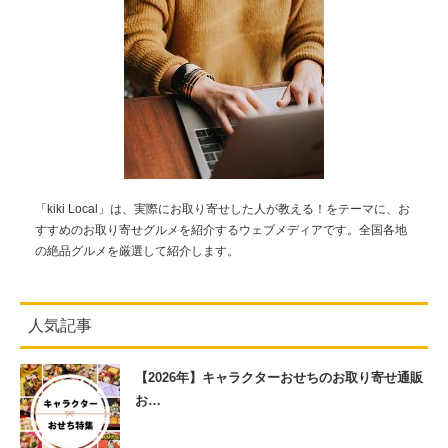
「kiki Local」は、実際にお取り寄せした人が教える！をテーマに、お
すすめのお取り寄せグルメを紹介するウェブメディアです。全国各地
の絶品グルメを厳選して紹介します。
人気記事
【2026年】キャラクターおせちのお取り寄せ通販
お…