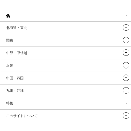
北海道・東北
関東
中部・甲信越
近畿
中国・四国
九州・沖縄
特集
このサイトについて