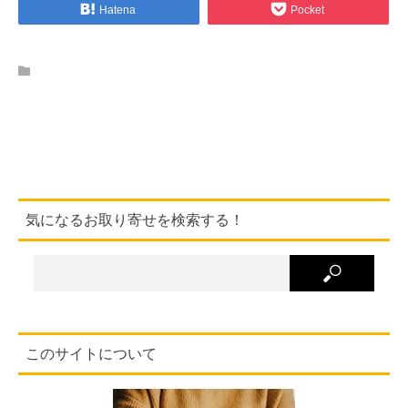
Hatena
Pocket
気になるお取り寄せを検索する！
このサイトについて