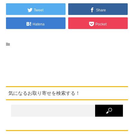
Tweet
Share
Hatena
Pocket
気になるお取り寄せを検索する！