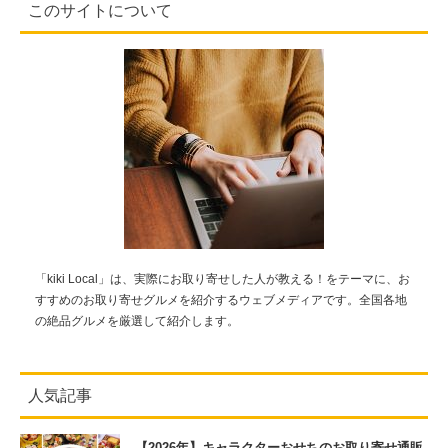
このサイトについて
「kiki Local」は、実際にお取り寄せした人が教える！をテーマに、お
すすめのお取り寄せグルメを紹介するウェブメディアです。全国各地
の絶品グルメを厳選して紹介します。
人気記事
【2026年】キャラクターおせちのお取り寄せ通販