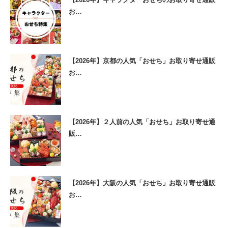
お…
【2026年】京都の人気「おせち」お取り寄せ通販
お…
【2026年】２人前の人気「おせち」お取り寄せ通
販…
【2026年】大阪の人気「おせち」お取り寄せ通販
お…