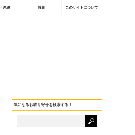
・沖縄
特集
このサイトについて
気になるお取り寄せを検索する！