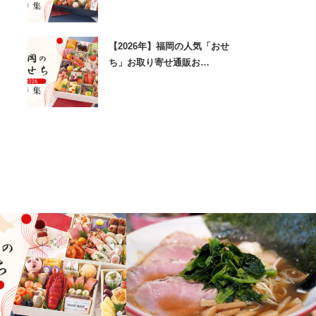
【2026年】福岡の人気「おせ
ち」お取り寄せ通販お…
京都