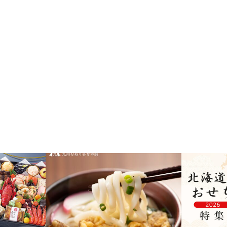
福岡
北海道