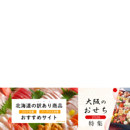
北海道
大阪