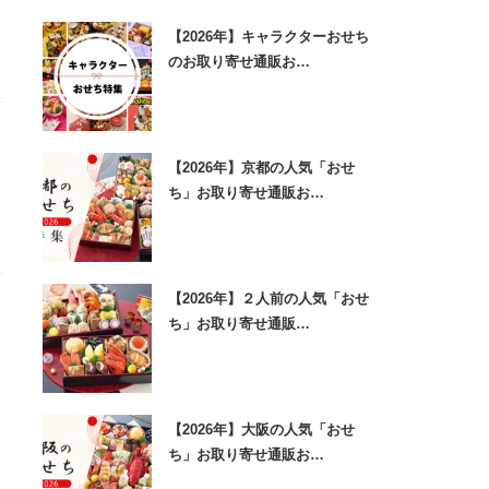
【2026年】キャラクターおせち
のお取り寄せ通販お…
【2026年】京都の人気「おせ
ち」お取り寄せ通販お…
【2026年】２人前の人気「おせ
ち」お取り寄せ通販…
【2026年】大阪の人気「おせ
ち」お取り寄せ通販お…