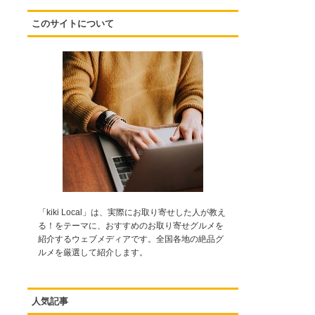
このサイトについて
「kiki Local」は、実際にお取り寄せした人が教え
る！をテーマに、おすすめのお取り寄せグルメを
紹介するウェブメディアです。全国各地の絶品グ
ルメを厳選して紹介します。
人気記事