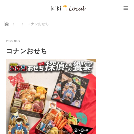
ホーム
コナンおせち
2025.08.9
コナンおせち