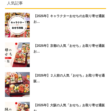
人気記事
【2026年】キャラクターおせちのお取り寄せ通販
お…
【2026年】京都の人気「おせち」お取り寄せ通販
お…
【2026年】２人前の人気「おせち」お取り寄せ通
販…
【2026年】大阪の人気「おせち」お取り寄せ通販
お…