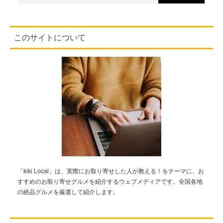
このサイトについて
「kiki Local」は、実際にお取り寄せした人が教える！をテーマに、お
すすめのお取り寄せグルメを紹介するウェブメディアです。全国各地
の絶品グルメを厳選して紹介します。