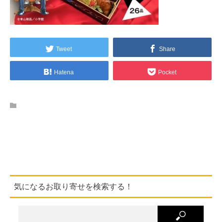
Tweet
Share
Hatena
Pocket
気になるお取り寄せを検索する！