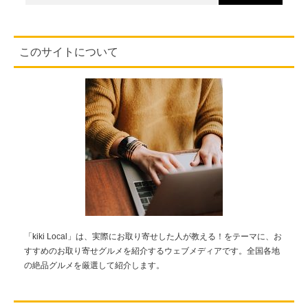
このサイトについて
「kiki Local」は、実際にお取り寄せした人が教える！をテーマに、お
すすめのお取り寄せグルメを紹介するウェブメディアです。全国各地
の絶品グルメを厳選して紹介します。