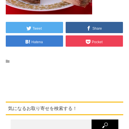
Tweet
Share
Hatena
Pocket
気になるお取り寄せを検索する！