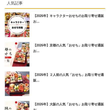
人気記事
【2026年】キャラクターおせちのお取り寄せ通販
お…
【2026年】京都の人気「おせち」お取り寄せ通販
お…
【2026年】２人前の人気「おせち」お取り寄せ通
販…
【2026年】大阪の人気「おせち」お取り寄せ通販
お…