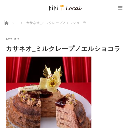
ホーム
カサネオ_ミルクレープノエルショコラ
2023.11.5
カサネオ_ミルクレープノエルショコラ