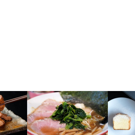
京都
東京