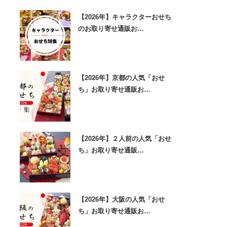
【2026年】キャラクターおせち
のお取り寄せ通販お…
【2026年】京都の人気「おせ
ち」お取り寄せ通販お…
【2026年】２人前の人気「おせ
ち」お取り寄せ通販…
【2026年】大阪の人気「おせ
ち」お取り寄せ通販お…