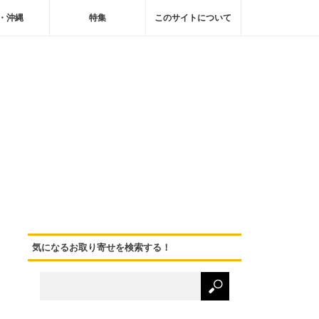
・沖縄
特集
このサイトについて
気になるお取り寄せを検索する！