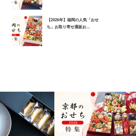
【2026年】福岡の人気「おせ
ち」お取り寄せ通販お…
京都