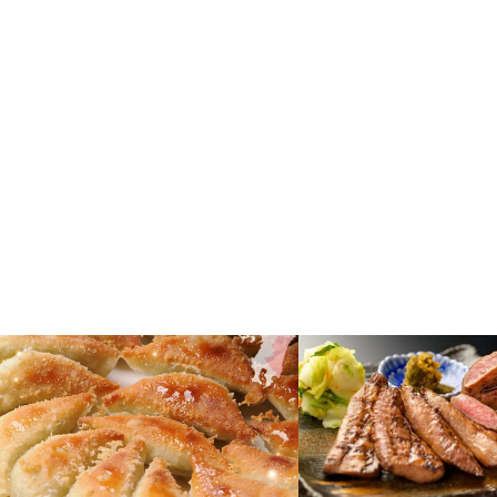
宮崎
宮城