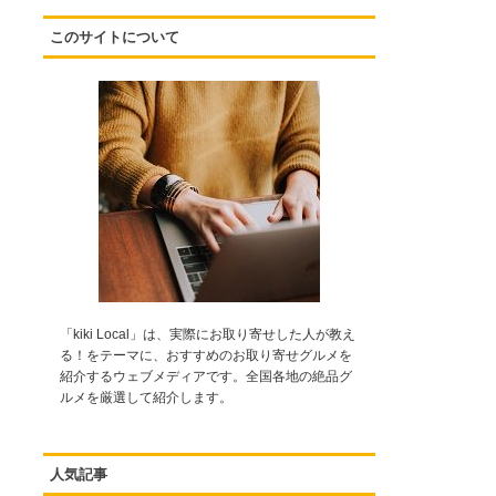
このサイトについて
「kiki Local」は、実際にお取り寄せした人が教え
る！をテーマに、おすすめのお取り寄せグルメを
紹介するウェブメディアです。全国各地の絶品グ
ルメを厳選して紹介します。
人気記事