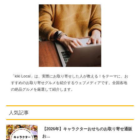
「kiki Local」は、実際にお取り寄せした人が教える！をテーマに、お
すすめのお取り寄せグルメを紹介するウェブメディアです。全国各地
の絶品グルメを厳選して紹介します。
人気記事
【2026年】キャラクターおせちのお取り寄せ通販
お…