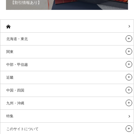
【割引情報あり】
北海道・東北
関東
中部・甲信越
近畿
中国・四国
九州・沖縄
特集
このサイトについて