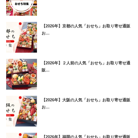
【2026年】京都の人気「おせち」お取り寄せ通販
お…
【2026年】２人前の人気「おせち」お取り寄せ通
販…
【2026年】大阪の人気「おせち」お取り寄せ通販
お…
【2026年】福岡の人気「おせち」お取り寄せ通販