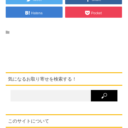
Hatena
Pocket
気になるお取り寄せを検索する！
このサイトについて